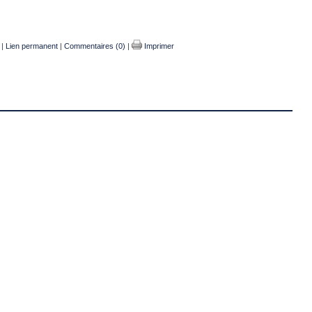
|
Lien permanent
|
Commentaires (0)
|
Imprimer