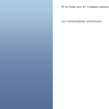
05:34 Publié dans
42. Créations poèmes
Les commentaires sont fermés.