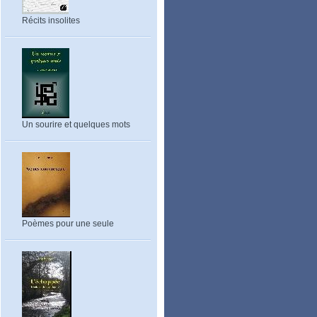
Récits insolites
Un sourire et quelques mots
Poèmes pour une seule