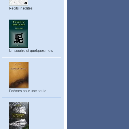
Récits insolites
Un sourire et quelques mots
Poèmes pour une seule