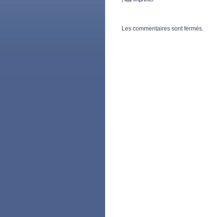
Les commentaires sont fermés.