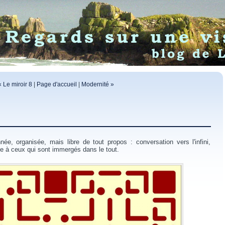
« Le miroir 8
|
Page d'accueil
|
Modernité »
née, organisée, mais libre de tout propos : conversation vers l'infini,
e à ceux qui sont immergés dans le tout.