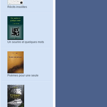
Récits insolites
Un sourire et quelques mots
Poèmes pour une seule