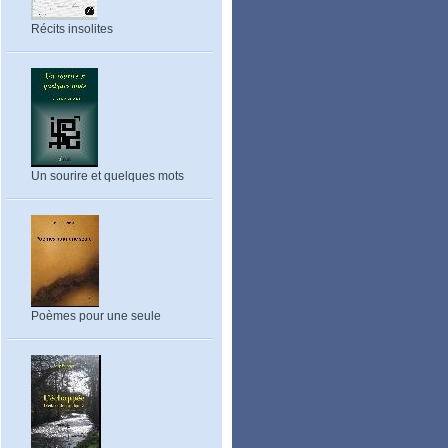
Récits insolites
Un sourire et quelques mots
Poèmes pour une seule