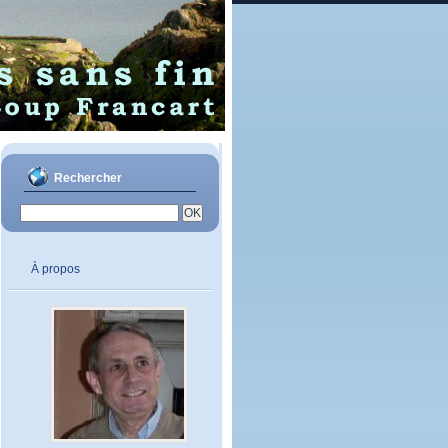
Rechercher
À propos