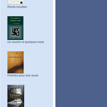
Récits insolites
Un sourire et quelques mots
Poèmes pour une seule