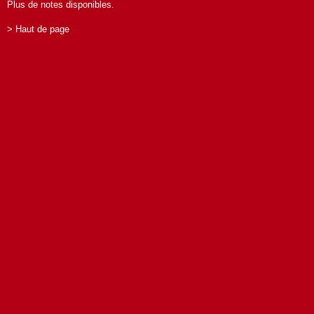
Plus de notes disponibles.
> Haut de page