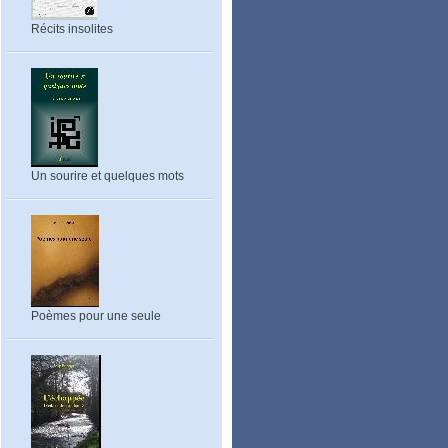
Récits insolites
Un sourire et quelques mots
Poèmes pour une seule