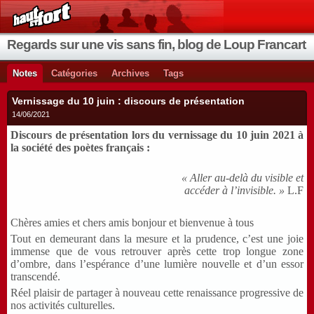
Regards sur une vis sans fin, blog de Loup Francart
Notes
Catégories
Archives
Tags
Vernissage du 10 juin : discours de présentation
14/06/2021
Discours de présentation lors du vernissage du 10 juin 2021 à
la société des poètes fran
çais :
« Aller au-delà du visible et
accéder à l’invisible. »
L.F
Chères amies et chers amis bonjour et bienvenue à tous
Tout en demeurant dans la mesure et la prudence, c’est une joie
immense que de vous retrouver après cette trop longue zone
d’ombre, dans l’espérance d’une lumière nouvelle et d’un essor
transcendé.
Réel plaisir de partager à nouveau cette renaissance progressive de
nos activités culturelles.