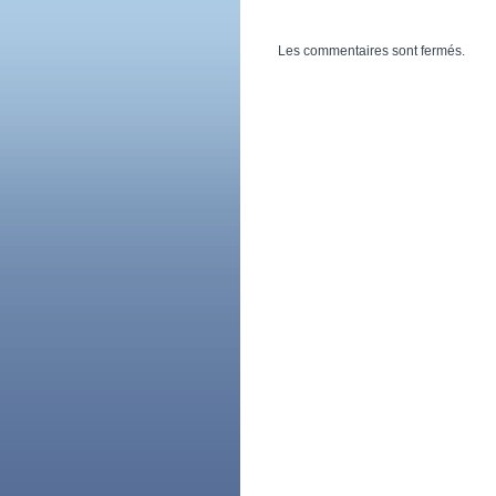
Les commentaires sont fermés.