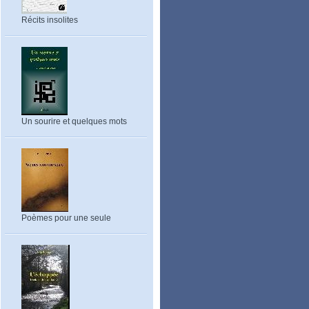
Récits insolites
Un sourire et quelques mots
Poèmes pour une seule