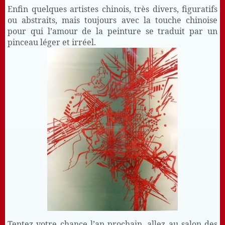
Enfin quelques artistes chinois, très divers, figuratifs
ou abstraits, mais toujours avec la touche chinoise
pour qui l’amour de la peinture se traduit par un
pinceau léger et irréel.
Tentez votre chance l’an prochain, allez au salon des