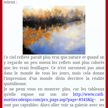
mieux :
Ce ciel reflété paraît plus vrai que nature et quand on
y regarde un peu mieux les reflets sont plus colorés
que les vrais feuillages. Ce n’est surement pas ainsi
dans le monde de tous les jours, mais cela donne
l’impression d’un monde divin derrière la réalité
quotidienne.
Je ne peux vous en montrer plus, car les tableaux
qu’elle expose sur son site
http://www.cath-
mottier.odexpo.com/pro_page.asp?page=8343&lg
= ne
sont pas captables. Alors aller voir sa galerie avec ses