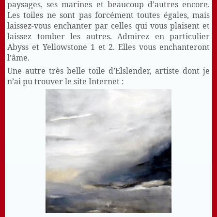
paysages, ses marines et beaucoup d’autres encore.
Les toiles ne sont pas forcément toutes égales, mais
laissez-vous enchanter par celles qui vous plaisent et
laissez tomber les autres. Admirez en particulier
Abyss et Yellowstone 1 et 2. Elles vous enchanteront
l’âme.
Une autre très belle toile d’Elslender, artiste dont je
n’ai pu trouver le site Internet :