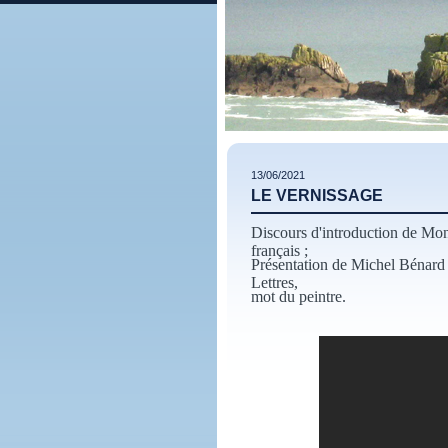
13/06/2021
LE VERNISSAGE
Discours d'introduction de Mon
français ;
Présentation de Michel Bénard (
Lettres,
mot du peintre.