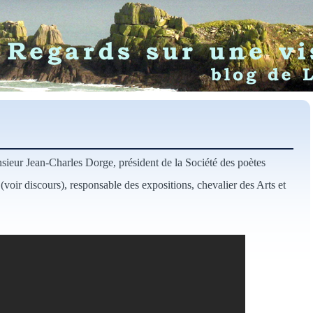
sieur Jean-Charles Dorge, président de la Société des poètes
voir discours), responsable des expositions, chevalier des Arts et