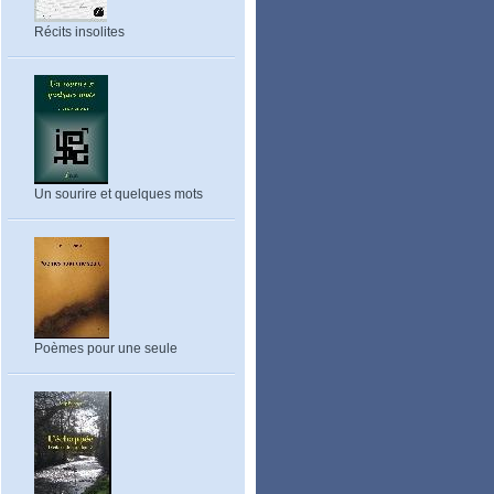
Récits insolites
Un sourire et quelques mots
Poèmes pour une seule