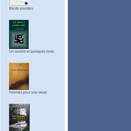
Récits insolites
Un sourire et quelques mots
Poèmes pour une seule