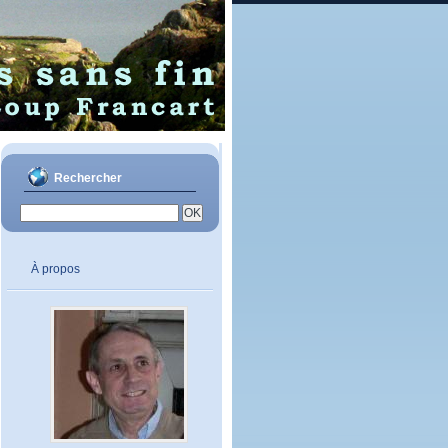
Rechercher
À propos