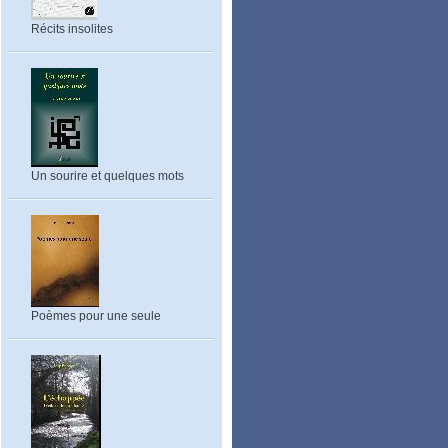
Récits insolites
Un sourire et quelques mots
Poèmes pour une seule