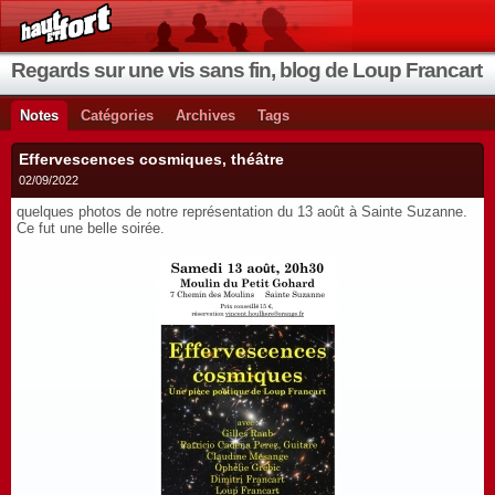
Regards sur une vis sans fin, blog de Loup Francart
Notes
Catégories
Archives
Tags
Effervescences cosmiques, théâtre
02/09/2022
quelques photos de notre représentation du 13 août à Sainte Suzanne.
Ce fut une belle soirée.