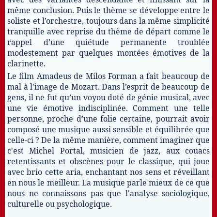
même conclusion. Puis le thème se développe entre le
soliste et l’orchestre, toujours dans la même simplicité
tranquille avec reprise du thème de départ comme le
rappel d’une quiétude permanente troublée
modestement par quelques montées émotives de la
clarinette.
Le film Amadeus de Milos Forman a fait beaucoup de
mal à l'image de Mozart. Dans l’esprit de beaucoup de
gens, il ne fut qu’un voyou doté de génie musical, avec
une vie émotive indisciplinée. Comment une telle
personne, proche d’une folie certaine, pourrait avoir
composé une musique aussi sensible et équilibrée que
celle-ci ? De la même manière, comment imaginer que
c'est Michel Portal, musicien de jazz, aux couacs
retentissants et obscènes pour le classique, qui joue
avec brio cette aria, enchantant nos sens et réveillant
en nous le meilleur. La musique parle mieux de ce que
nous ne connaissons pas que l'analyse sociologique,
culturelle ou psychologique.