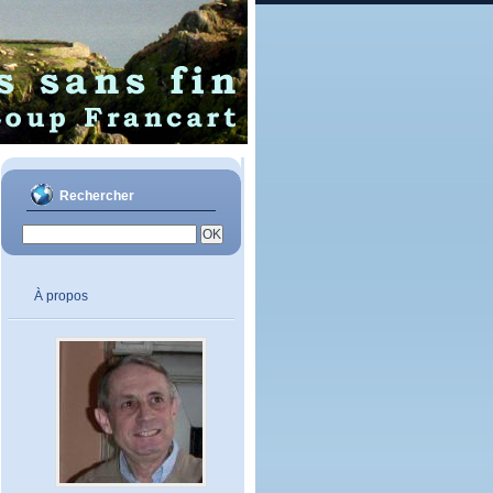
Rechercher
À propos