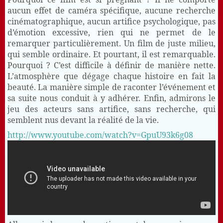
aucun effet de caméra spécifique, aucune recherche
cinématographique, aucun artifice psychologique, pas
d’émotion excessive, rien qui ne permet de le
remarquer particulièrement. Un film de juste milieu,
qui semble ordinaire. Et pourtant, il est remarquable.
Pourquoi ? C’est difficile à définir de manière nette.
L’atmosphère que dégage chaque histoire en fait la
beauté. La manière simple de raconter l’événement et
sa suite nous conduit à y adhérer. Enfin, admirons le
jeu des acteurs sans artifice, sans recherche, qui
semblent nus devant la réalité de la vie.
http://www.youtube.com/watch?v=GpuU93k6g08