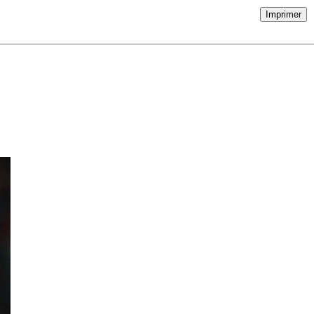
Imprimer