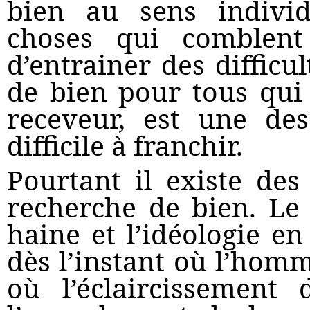
bien au sens indivi
choses qui comblent
d’entrainer des difficul
de bien pour tous qui
receveur, est une de
difficile à franchir.
Pourtant il existe de
recherche de bien. Le
haine et l’idéologie e
dès l’instant où l’homm
où l’éclaircissement