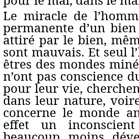
Le miracle de l’homm
permanente d’un bien 
attiré par le bien, mêm
sont mauvais. Et seul l
êtres des mondes min
n’ont pas conscience du
pour leur vie, cherchen
dans leur nature, voir
concerne le monde an
effet un inconscient
beaucoup moins déve