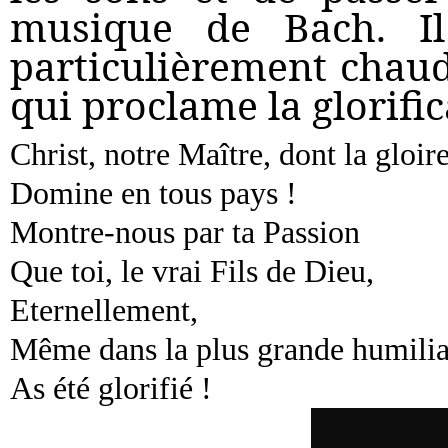
musique de Bach. Il 
particulièrement chau
qui proclame la glorific
Christ, notre Maître, dont la gloir
Domine en tous pays !
Montre-nous par ta Passion
Que toi, le vrai Fils de Dieu,
Eternellement,
Même dans la plus grande humilia
As été glorifié !