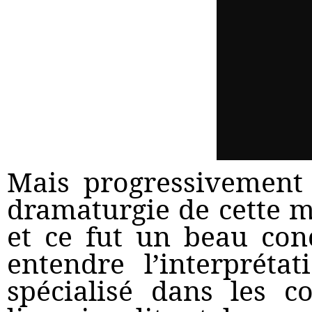
Mais progressivement l
dramaturgie de cette m
et ce fut un beau con
entendre l’interpréta
spécialisé dans les c