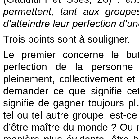
permettent, tant aux group
d’atteindre leur perfection d’un
Trois points sont à souligner.
Le premier concerne le bu
perfection de la personne 
pleinement, collectivement et 
demander ce que signifie cett
signifie de gagner toujours pl
tel ou tel autre groupe, est-ce
d’être maître du monde ? Ou n