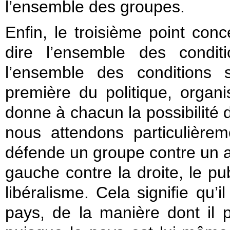
l’ensemble des groupes.
Enfin, le troisième point con
dire l’ensemble des condit
l’ensemble des conditions s
première du politique, organis
donne à chacun la possibilité d
nous attendons particulièrem
défende un groupe contre un au
gauche contre la droite, le pub
libéralisme. Cela signifie qu’i
pays, de la manière dont il pe