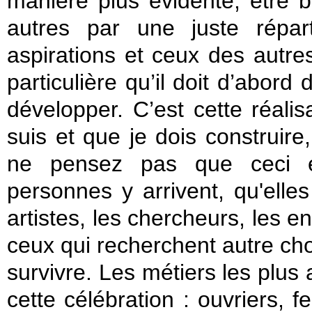
manière plus évidente, être 
autres par une juste répar
aspirations et ceux des autr
particulière qu’il doit d’abord
développer. C’est cette réali
suis et que je dois construire
ne pensez pas que ceci es
personnes y arrivent, qu'elle
artistes, les chercheurs, les e
ceux qui recherchent autre ch
survivre. Les métiers les plu
cette célébration : ouvriers,