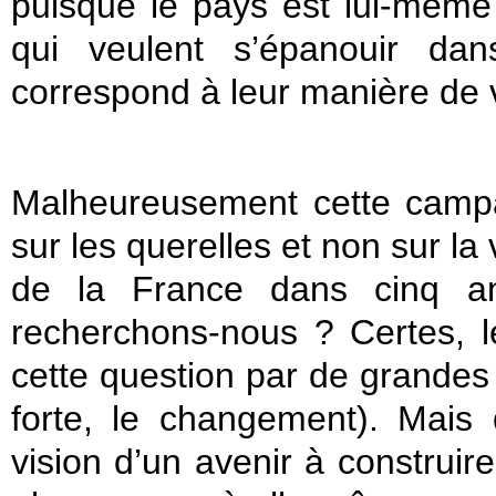
puisque le pays est lui-même
qui veulent s’épanouir dan
correspond à leur manière de v
Malheureusement cette campag
sur les querelles et non sur la
de la France dans cinq ans
recherchons-nous ? Certes, l
cette question par de grandes
forte, le changement). Mais q
vision d’un avenir à construir