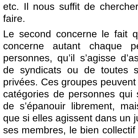
etc. Il nous suffit de cherch
faire.
Le second concerne le fait q
concerne autant chaque 
personnes, qu’il s’agisse d’as
de syndicats ou de toutes s
privées. Ces groupes peuvent 
catégories de personnes qui s
de s’épanouir librement, mais
que si elles agissent dans un j
ses membres, le bien collectif