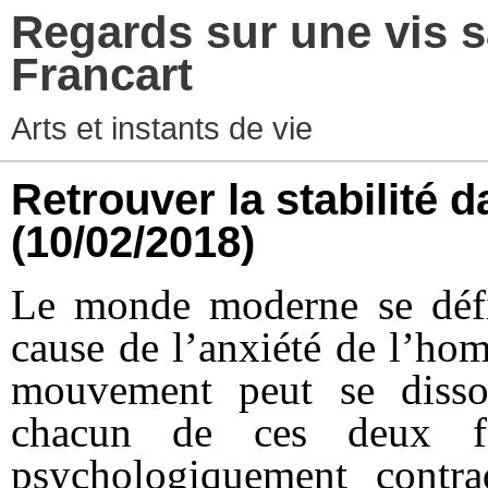
Regards sur une vis s
Francart
Arts et instants de vie
Retrouver la stabilité
(10/02/2018)
Le monde moderne se défin
cause de l’anxiété de l’ho
mouvement peut se disso
chacun de ces deux f
psychologiquement contra