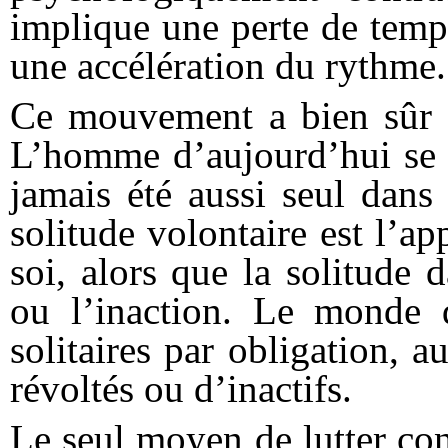
implique une perte de temp
une accélération du rythme.
Ce mouvement a bien sûr d
L’homme d’aujourd’hui se m
jamais été aussi seul dans 
solitude volontaire est l’a
soi, alors que la solitude d
ou l’inaction. Le monde 
solitaires par obligation, a
révoltés ou d’inactifs.
Le seul moyen de lutter cont