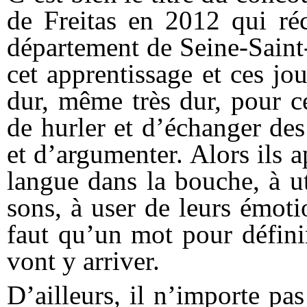
de Freitas en 2012 qui ré
département de Seine-Saint
cet apprentissage et ces jo
dur, même très dur, pour c
de hurler et d’échanger des
et d’argumenter. Alors ils a
langue dans la bouche, à ut
sons, à user de leurs émoti
faut qu’un mot pour définir
vont y arriver.
D’ailleurs, il n’importe pa