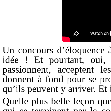
Un concours d’éloquence à 
idée ! Et pourtant, oui,
passionnent, acceptent les
donnent à fond pour se pr
qu’ils peuvent y arriver. Et i
Quelle plus belle leçon qu
qui se terminent par le co