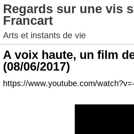
Regards sur une vis s
Francart
Arts et instants de vie
A voix haute, un film d
(08/06/2017)
https://www.youtube.com/watch?v