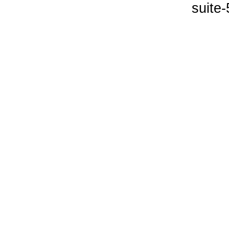
suite