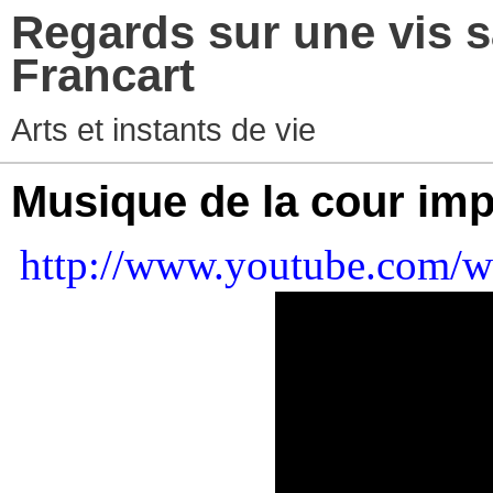
Regards sur une vis s
Francart
Arts et instants de vie
Musique de la cour imp
http://www.youtube.com/