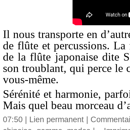
Il nous transporte en d’autr
de flûte et percussions. La
de la flûte japonaise dite 
son troublant, qui perce le 
vous-même.
Sérénité et harmonie, parfo
Mais quel beau morceau d’a
07:50 |
Lien permanent
|
Commentair