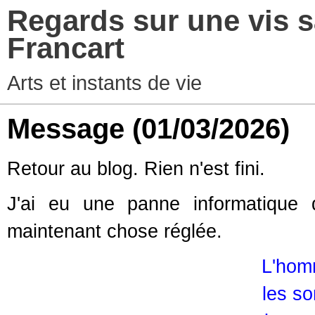
Regards sur une vis s
Francart
Arts et instants de vie
Message
(01/03/2026)
Retour au blog. Rien n'est fini.
J'ai eu une panne informatique 
maintenant chose réglée.
L'hom
les so